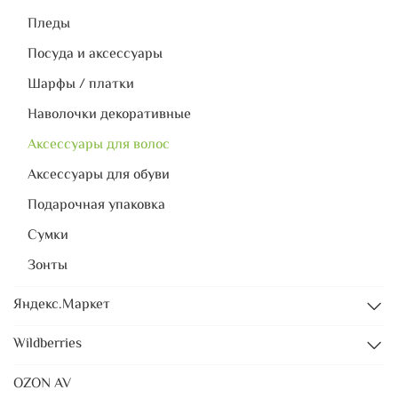
Пледы
Посуда и аксессуары
Шарфы / платки
Наволочки декоративные
Аксессуары для волос
Аксессуары для обуви
Подарочная упаковка
Сумки
Зонты
Яндекс.Маркет
Wildberries
OZON AV