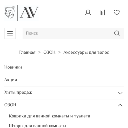
Главная
ОЗОН
Аксессуары для волос
Новинки
Акции
Хиты продаж
ОЗОН
Коврики для ванной комнаты и туалета
Шторы для ванной комнаты