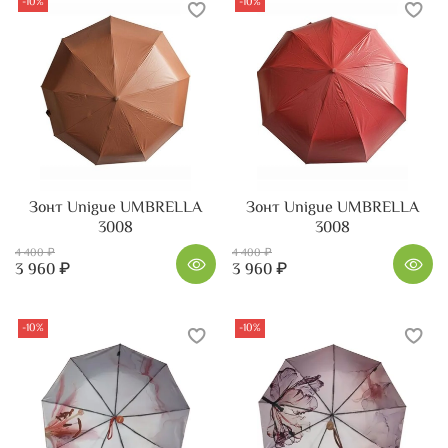
-10%
-10%
Зонт Unigue UMBRELLA
Зонт Unigue UMBRELLA
3008
3008
4 400 ₽
4 400 ₽
3 960 ₽
3 960 ₽
-10%
-10%