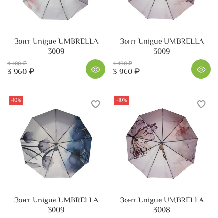
Зонт Unigue UMBRELLA
Зонт Unigue UMBRELLA
3009
3009
4 400 ₽
4 400 ₽
3 960 ₽
3 960 ₽
-10%
-10%
Зонт Unigue UMBRELLA
Зонт Unigue UMBRELLA
3009
3008