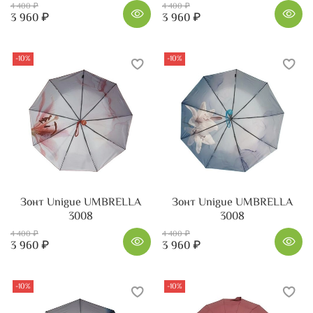
4 400 ₽
4 400 ₽
3 960 ₽
3 960 ₽
-10%
-10%
Зонт Unigue UMBRELLA
Зонт Unigue UMBRELLA
3008
3008
4 400 ₽
4 400 ₽
3 960 ₽
3 960 ₽
-10%
-10%