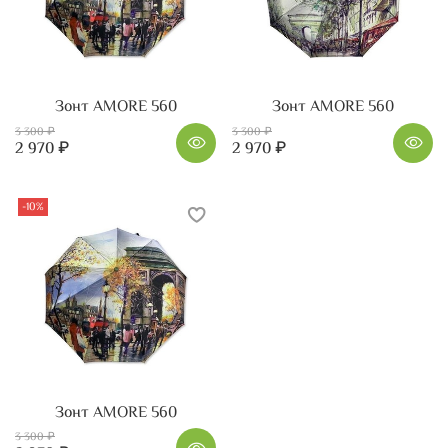
Зонт AMORE 560
Зонт AMORE 560
3 300 ₽
3 300 ₽
2 970 ₽
2 970 ₽
-10%
Зонт AMORE 560
3 300 ₽