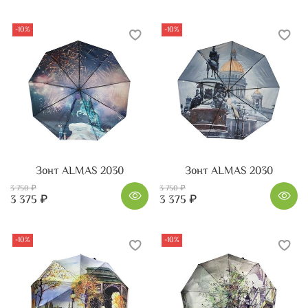
-10%
-10%
Зонт ALMAS 2030
Зонт ALMAS 2030
3 750 ₽
3 750 ₽
3 375 ₽
3 375 ₽
-10%
-10%