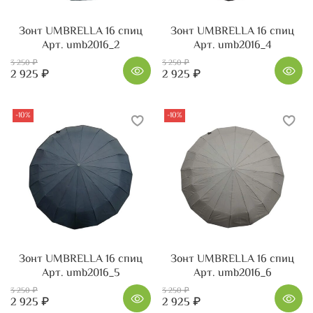
Зонт UMBRELLA 16 спиц
Зонт UMBRELLA 16 спиц
Арт. umb2016_2
Арт. umb2016_4
3 250 ₽
3 250 ₽
2 925 ₽
2 925 ₽
-10%
-10%
Зонт UMBRELLA 16 спиц
Зонт UMBRELLA 16 спиц
Арт. umb2016_5
Арт. umb2016_6
3 250 ₽
3 250 ₽
2 925 ₽
2 925 ₽