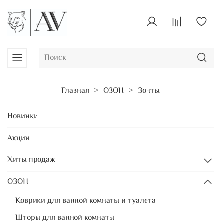
Главная
ОЗОН
Зонты
Новинки
Акции
Хиты продаж
ОЗОН
Коврики для ванной комнаты и туалета
Шторы для ванной комнаты