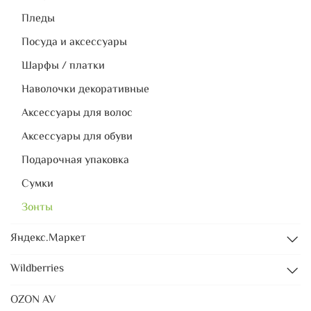
Пледы
Посуда и аксессуары
Шарфы / платки
Наволочки декоративные
Аксессуары для волос
Аксессуары для обуви
Подарочная упаковка
Сумки
Зонты
Яндекс.Маркет
Wildberries
OZON AV