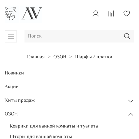
Главная
ОЗОН
Шарфы / платки
Новинки
Акции
Хиты продаж
ОЗОН
Коврики для ванной комнаты и туалета
Шторы для ванной комнаты