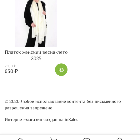
Платок женский весна-лето
2025
2 100 ₽
650 ₽
© 2020 Любое использование контента без письменного
разрешения запрещено
Интернет-магазин создан на inSales