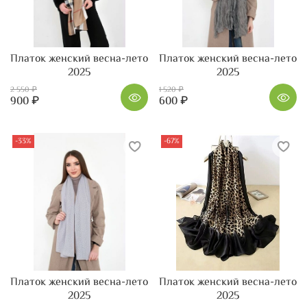
Платок женский весна-лето
Платок женский весна-лето
2025
2025
2 550 ₽
1 520 ₽
900 ₽
600 ₽
-33%
-67%
Платок женский весна-лето
Платок женский весна-лето
2025
2025