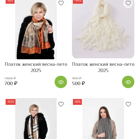
-61%
-44%
Платок женский весна-лето
Платок женский весна-лето
2025
2025
1 800 ₽
900 ₽
700 ₽
500 ₽
-65%
-61%