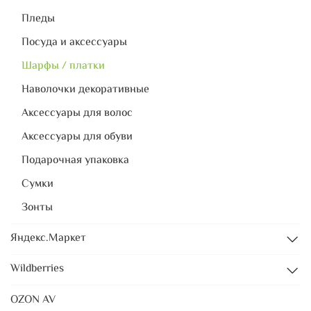
Пледы
Посуда и аксессуары
Шарфы / платки
Наволочки декоративные
Аксессуары для волос
Аксессуары для обуви
Подарочная упаковка
Сумки
Зонты
Яндекс.Маркет
Wildberries
OZON AV