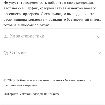
Не упустите возможность добавить в свою коллекцию
этот легкий шарфик, который станет акцентом вашего
весеннего гардероба. С его помощью вы подчеркнете
свою индивидуальность и создадите безупречный стиль,
готовый к любому событию.
Характеристики
Отзывы
© 2020 Любое использование контента без письменного
разрешения запрещено
Интернет-магазин создан на inSales