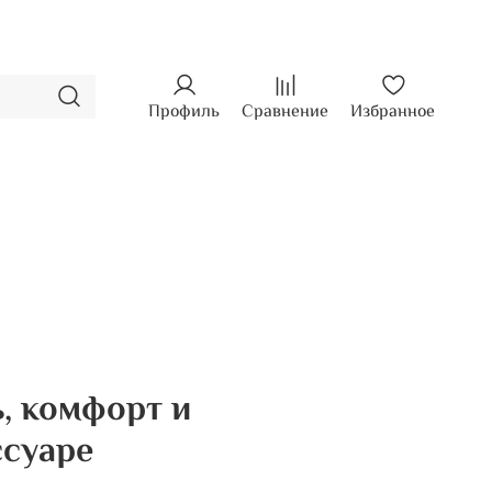
Профиль
Сравнение
Избранное
, комфорт и
ссуаре