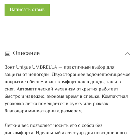
Написать отзыв
Описание
Зонт Unigue UMBRELLA — практичный выбор для
защиты от непогоды. Двухстороннее водонепроницаемое
покрытие обеспечивает комфорт как в дождь, так и в
снег. Автоматический механизм открытия работает
быстро и надежно, экономя время в спешке. Компактная
упаковка легко помещается в сумку или рюкзак
благодаря миниатюрным размерам.
Легкий вес позволяет носить его с собой без
дискомфорта. Идеальный аксессуар для повседневного