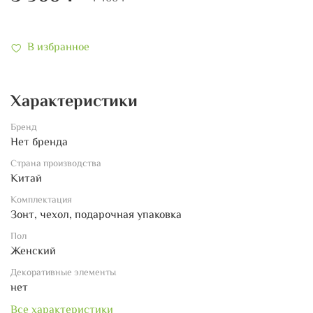
В избранное
Характеристики
Бренд
Нет бренда
Страна производства
Китай
Комплектация
Зонт, чехол, подарочная упаковка
Пол
Женский
Декоративные элементы
нет
Все характеристики