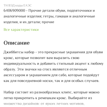
ТН ВЭД коды ЕАЭС
6406909000 - Прочие детали обуви, подпяточники и
аналогичные изделия; гетры, гамаши и аналогичные
изделия, и их детали; прочие
Все характеристики
Описание
Джиббитсы набор - это прекрасные украшения для обуви
крокс, которые позволят вам выразить свою
индивидуальность и добавить стильный акцент к любому
образу. Эти значки на crocs являются отличным
аксессуаром и украшением для сабо, которые подойдут
как для повседневной носки, так и для особых случаев.
Набор состоит из разнообразных клипс, которые можно
легко прикрепить к ремешкам крокс. Выбирайте из
множества дизайнов: от ярких летних мотивов,