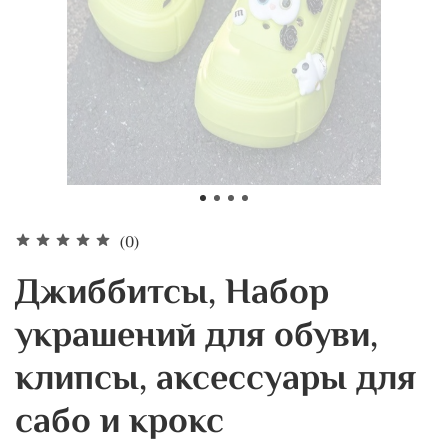
(0)
Джиббитсы, Набор
украшений для обуви,
клипсы, аксессуары для
сабо и крокс