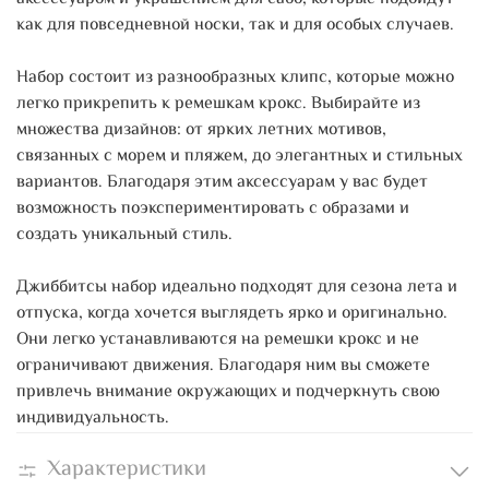
как для повседневной носки, так и для особых случаев.
Набор состоит из разнообразных клипс, которые можно
легко прикрепить к ремешкам крокс. Выбирайте из
множества дизайнов: от ярких летних мотивов,
связанных с морем и пляжем, до элегантных и стильных
вариантов. Благодаря этим аксессуарам у вас будет
возможность поэкспериментировать с образами и
создать уникальный стиль.
Джиббитсы набор идеально подходят для сезона лета и
отпуска, когда хочется выглядеть ярко и оригинально.
Они легко устанавливаются на ремешки крокс и не
ограничивают движения. Благодаря ним вы сможете
привлечь внимание окружающих и подчеркнуть свою
индивидуальность.
Характеристики