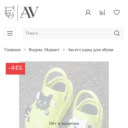
Главная
Яндекс.Маркет
Аксессуары для обуви
-44%
Нет в наличии