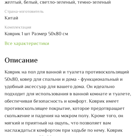
желтый, белый, светло-зеленый, темно-зеленый
Страна-изготовитель
Китай
Комплектация
Коврик 1 шт Размер 50х80 см
Все характеристики
Описание
Коврик на пол для ванной и туалета противоскользящий
50х80, ковер для спальни и дома - функциональный и
удобный аксессуар для вашего дома. Он идеально
подходит для использования в ванной комнате и туалете,
обеспечивая безопасность и комфорт. Коврик имеет
противоскользящее покрытие, которое предотвращает
скольжение и падения на мокром полу. Кроме того, он
мягкий и приятный на ощупь, что позволяет вам
наслаждаться комфортом при ходьбе по нему. Коврик