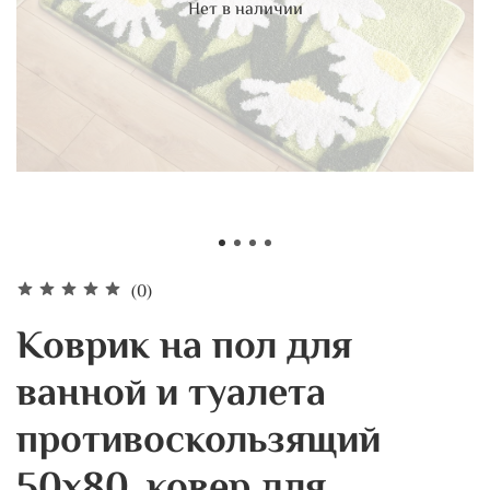
Нет в наличии
(0)
Коврик на пол для
ванной и туалета
противоскользящий
50х80, ковер для