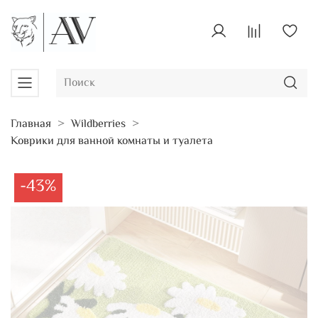
Главная
Wildberries
Коврики для ванной комнаты и туалета
-43%