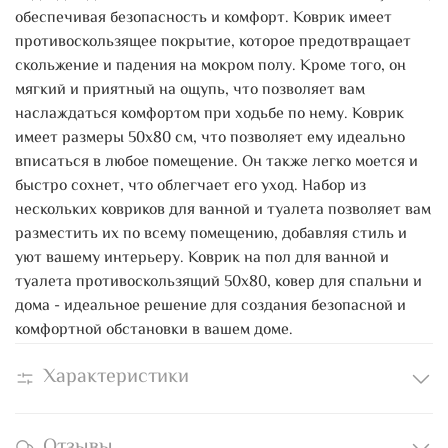
обеспечивая безопасность и комфорт. Коврик имеет
противоскользящее покрытие, которое предотвращает
скольжение и падения на мокром полу. Кроме того, он
мягкий и приятный на ощупь, что позволяет вам
наслаждаться комфортом при ходьбе по нему. Коврик
имеет размеры 50х80 см, что позволяет ему идеально
вписаться в любое помещение. Он также легко моется и
быстро сохнет, что облегчает его уход. Набор из
нескольких ковриков для ванной и туалета позволяет вам
разместить их по всему помещению, добавляя стиль и
уют вашему интерьеру. Коврик на пол для ванной и
туалета противоскользящий 50х80, ковер для спальни и
дома - идеальное решение для создания безопасной и
комфортной обстановки в вашем доме.
Характеристики
Отзывы