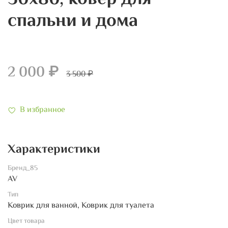
спальни и дома
2 000 ₽
3 500 ₽
В избранное
Характеристики
Бренд_85
AV
Тип
Коврик для ванной, Коврик для туалета
Цвет товара