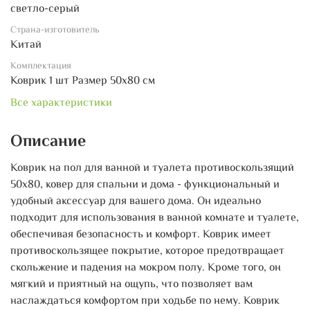
светло-серый
Страна-изготовитель
Китай
Комплектация
Коврик 1 шт Размер 50х80 см
Все характеристики
Описание
Коврик на пол для ванной и туалета противоскользящий
50х80, ковер для спальни и дома - функциональный и
удобный аксессуар для вашего дома. Он идеально
подходит для использования в ванной комнате и туалете,
обеспечивая безопасность и комфорт. Коврик имеет
противоскользящее покрытие, которое предотвращает
скольжение и падения на мокром полу. Кроме того, он
мягкий и приятный на ощупь, что позволяет вам
наслаждаться комфортом при ходьбе по нему. Коврик