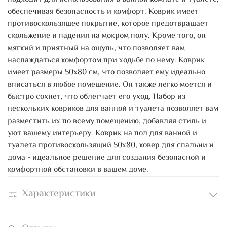
обеспечивая безопасность и комфорт. Коврик имеет
противоскользящее покрытие, которое предотвращает
скольжение и падения на мокром полу. Кроме того, он
мягкий и приятный на ощупь, что позволяет вам
наслаждаться комфортом при ходьбе по нему. Коврик
имеет размеры 50х80 см, что позволяет ему идеально
вписаться в любое помещение. Он также легко моется и
быстро сохнет, что облегчает его уход. Набор из
нескольких ковриков для ванной и туалета позволяет вам
разместить их по всему помещению, добавляя стиль и
уют вашему интерьеру. Коврик на пол для ванной и
туалета противоскользящий 50х80, ковер для спальни и
дома - идеальное решение для создания безопасной и
комфортной обстановки в вашем доме.
Характеристики