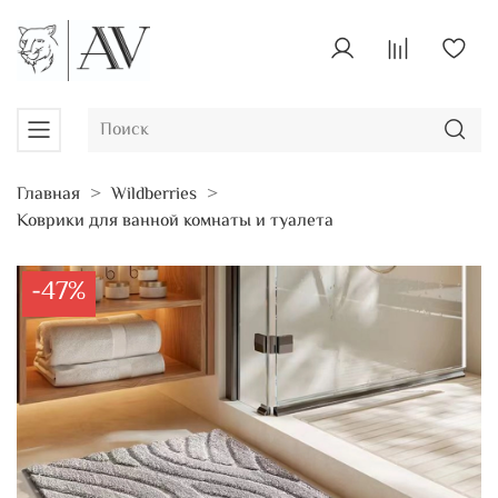
Главная
Wildberries
Коврики для ванной комнаты и туалета
-47%