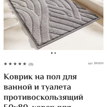
арт.
BM104
(0)
Коврик на пол для
ванной и туалета
противоскользящий