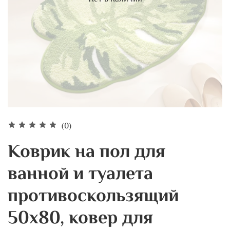
(0)
Коврик на пол для
ванной и туалета
противоскользящий
50х80, ковер для