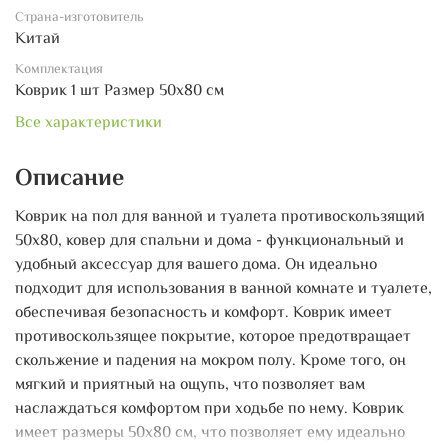
Страна-изготовитель
Китай
Комплектация
Коврик 1 шт Размер 50х80 см
Все характеристики
Описание
Коврик на пол для ванной и туалета противоскользящий
50х80, ковер для спальни и дома - функциональный и
удобный аксессуар для вашего дома. Он идеально
подходит для использования в ванной комнате и туалете,
обеспечивая безопасность и комфорт. Коврик имеет
противоскользящее покрытие, которое предотвращает
скольжение и падения на мокром полу. Кроме того, он
мягкий и приятный на ощупь, что позволяет вам
наслаждаться комфортом при ходьбе по нему. Коврик
имеет размеры 50х80 см, что позволяет ему идеально