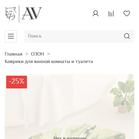
Главная
ОЗОН
Коврики для ванной комнаты и туалета
-25%
Нет в наличии