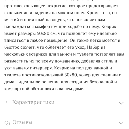
противоскользящее покрытие, которое предотвращает
скольжение и падения на мокром полу. Кроме того, он
мягкий и приятный на ощупь, что позволяет вам
наслаждаться комфортом при ходьбе по нему. Коврик
имеет размеры 50х80 см, что позволяет ему идеально
вписаться в любое помещение. Он также легко моется и
быстро сохнет, что облегчает его уход. Набор из
нескольких ковриков для ванной и туалета позволяет вам
разместить их по всему помещению, добавляя стиль и
уют вашему интерьеру. Коврик на пол для ванной и
туалета противоскользящий 50х80, ковер для спальни и
дома - идеальное решение для создания безопасной и
комфортной обстановки в вашем доме.
Характеристики
Отзывы