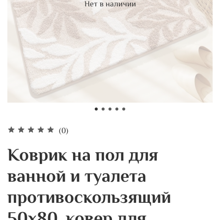
Нет в наличии
(0)
Коврик на пол для
ванной и туалета
противоскользящий
50х80, ковер для