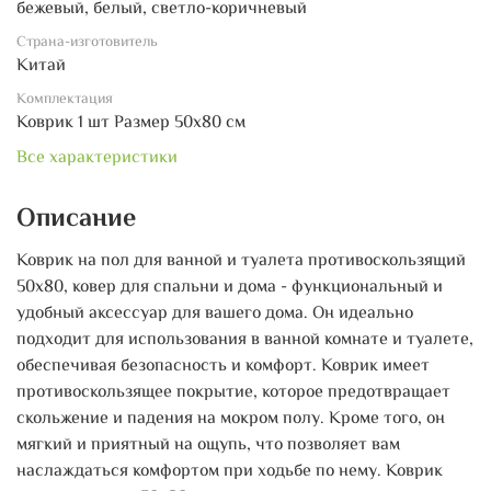
бежевый, белый, светло-коричневый
Страна-изготовитель
Китай
Комплектация
Коврик 1 шт Размер 50х80 см
Все характеристики
Описание
Коврик на пол для ванной и туалета противоскользящий
50х80, ковер для спальни и дома - функциональный и
удобный аксессуар для вашего дома. Он идеально
подходит для использования в ванной комнате и туалете,
обеспечивая безопасность и комфорт. Коврик имеет
противоскользящее покрытие, которое предотвращает
скольжение и падения на мокром полу. Кроме того, он
мягкий и приятный на ощупь, что позволяет вам
наслаждаться комфортом при ходьбе по нему. Коврик