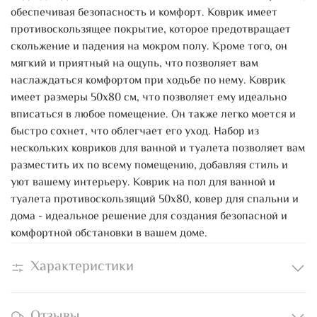
обеспечивая безопасность и комфорт. Коврик имеет
противоскользящее покрытие, которое предотвращает
скольжение и падения на мокром полу. Кроме того, он
мягкий и приятный на ощупь, что позволяет вам
наслаждаться комфортом при ходьбе по нему. Коврик
имеет размеры 50х80 см, что позволяет ему идеально
вписаться в любое помещение. Он также легко моется и
быстро сохнет, что облегчает его уход. Набор из
нескольких ковриков для ванной и туалета позволяет вам
разместить их по всему помещению, добавляя стиль и
уют вашему интерьеру. Коврик на пол для ванной и
туалета противоскользящий 50х80, ковер для спальни и
дома - идеальное решение для создания безопасной и
комфортной обстановки в вашем доме.
Характеристики
Отзывы