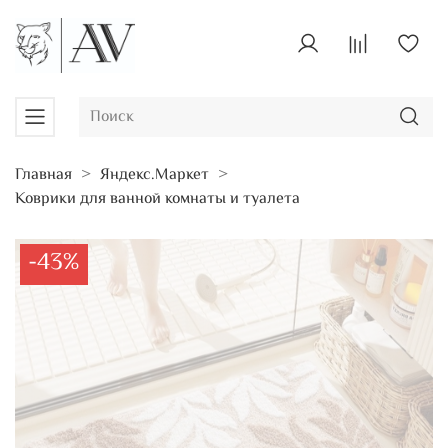
Главная
Яндекс.Маркет
Коврики для ванной комнаты и туалета
-43%