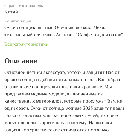
Страна-изготовитель
Китай
Комплектация
Очки солнцезащитные Очечник эко кожа Чехол
текстильный для очков Антифог “Салфетка для очков"
Все характеристики
Описание
Основной летний аксессуар, который защитит Вас от
яркого солнца и добавит стильных ноток в Ваш образ –
это женские солнцезащитные очки красивые. Мы
предлагаем модные модели, выполненные из
качественных материалов, которые прослужат Вам не
один сезон. Очки от солнца модные 2023 защитят ваши
глаза от опасных ультрафиолетовых лучей, которые
могут повредить зрительную систему. Наши очки
защитные туристические отличаются не только