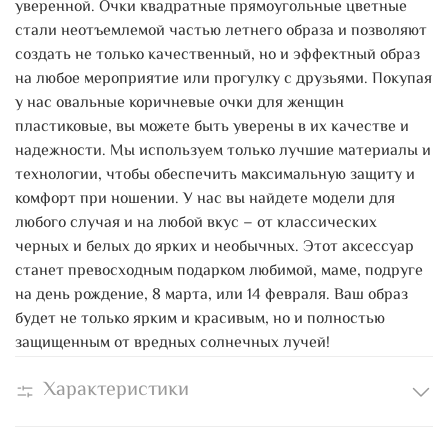
уверенной. Очки квадратные прямоугольные цветные
стали неотъемлемой частью летнего образа и позволяют
создать не только качественный, но и эффектный образ
на любое мероприятие или прогулку с друзьями. Покупая
у нас овальные коричневые очки для женщин
пластиковые, вы можете быть уверены в их качестве и
надежности. Мы используем только лучшие материалы и
технологии, чтобы обеспечить максимальную защиту и
комфорт при ношении. У нас вы найдете модели для
любого случая и на любой вкус – от классических
черных и белых до ярких и необычных. Этот аксессуар
станет превосходным подарком любимой, маме, подруге
на день рождение, 8 марта, или 14 февраля. Ваш образ
будет не только ярким и красивым, но и полностью
защищенным от вредных солнечных лучей!
Характеристики