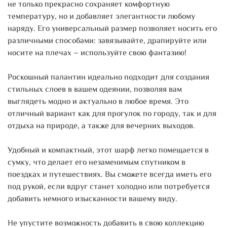
не только прекрасно сохраняет комфортную
температуру, но и добавляет элегантности любому
наряду. Его универсальный размер позволяет носить его
различными способами: завязывайте, драпируйте или
носите на плечах – используйте свою фантазию!
Роскошный палантин идеально подходит для создания
стильных слоев в вашем одеянии, позволяя вам
выглядеть модно и актуально в любое время. Это
отличный вариант как для прогулок по городу, так и для
отдыха на природе, а также для вечерних выходов.
Удобный и компактный, этот шарф легко помещается в
сумку, что делает его незаменимым спутником в
поездках и путешествиях. Вы сможете всегда иметь его
под рукой, если вдруг станет холодно или потребуется
добавить немного изысканности вашему виду.
Не упустите возможность добавить в свою коллекцию