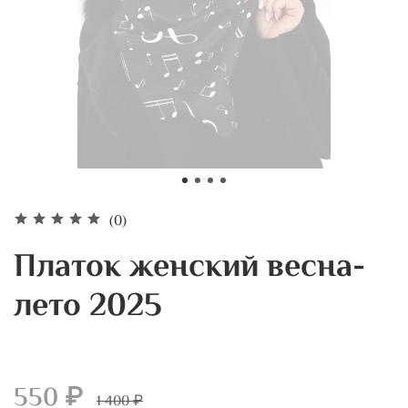
(0)
Платок женский весна-
лето 2025
550 ₽
1 400 ₽