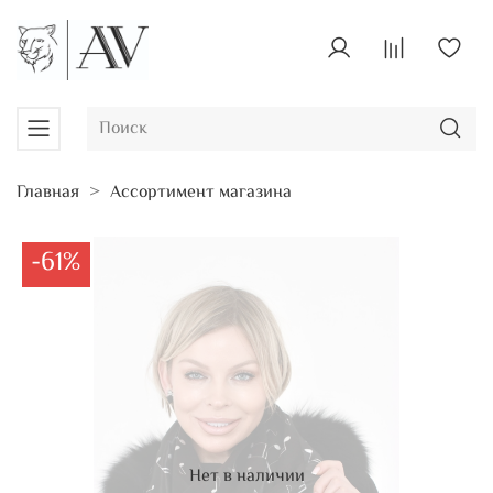
Главная
Ассортимент магазина
-61%
Нет в наличии