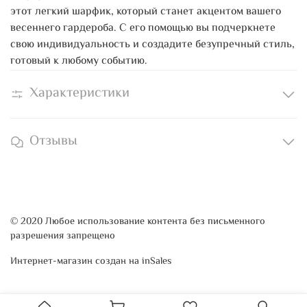
этот легкий шарфик, который станет акцентом вашего
весеннего гардероба. С его помощью вы подчеркнете
свою индивидуальность и создадите безупречный стиль,
готовый к любому событию.
Характеристики
Отзывы
© 2020 Любое использование контента без письменного
разрешения запрещено
Интернет-магазин создан на inSales