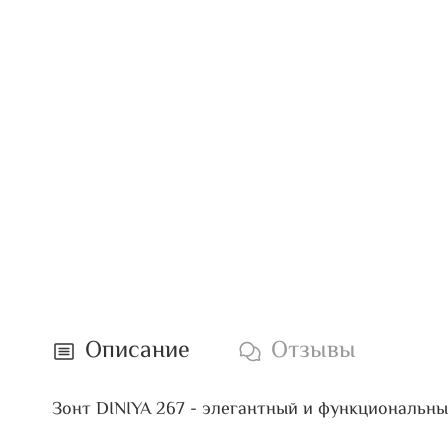
Описание
Отзывы
Зонт DINIYA 267 - элегантный и функциональн