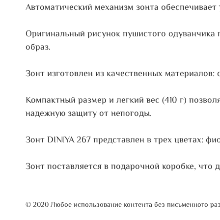
Автоматический механизм зонта обеспечивает у
Оригинальный рисунок пушистого одуванчика п
образ.
Зонт изготовлен из качественных материалов: 
Компактный размер и легкий вес (410 г) позвол
надежную защиту от непогоды.
Зонт DINIYA 267 представлен в трех цветах: 
Зонт поставляется в подарочной коробке, что 
© 2020 Любое использование контента без письменного р