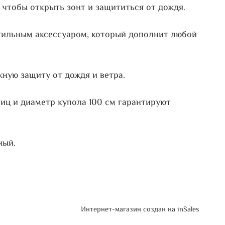
 чтобы открыть зонт и защититься от дождя.
стильным аксессуаром, который дополнит любой
жную защиту от дождя и ветра.
спиц и диаметр купола 100 см гарантируют
ный.
Интернет-магазин создан на inSales