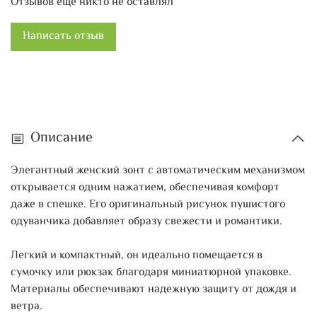
Отзывов еще никто не оставлял
Написать отзыв
Описание
Элегантный женский зонт с автоматическим механизмом
открывается одним нажатием, обеспечивая комфорт
даже в спешке. Его оригинальный рисунок пушистого
одуванчика добавляет образу свежести и романтики.
Легкий и компактный, он идеально помещается в
сумочку или рюкзак благодаря миниатюрной упаковке.
Материалы обеспечивают надежную защиту от дождя и
ветра.