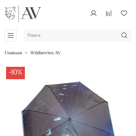
Главная
Wildberries AV
-10%