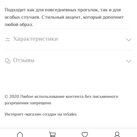
Подходит как для повседневных прогулок, так и для
особых случаев. Стильный акцент, который дополнит
любой образ.
Характеристики
Отзывы
© 2020 Любое использование контента без письменного
разрешения запрещено
Интернет-магазин создан на inSales