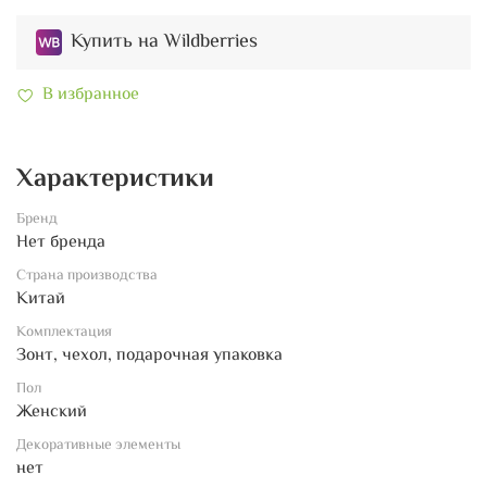
Купить на Wildberries
В избранное
Характеристики
Бренд
Нет бренда
Страна производства
Китай
Комплектация
Зонт, чехол, подарочная упаковка
Пол
Женский
Декоративные элементы
нет